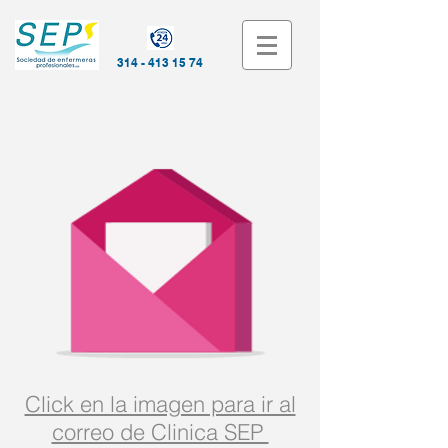
314 - 413 15 74
Click en la imagen para ir al
correo de Clinica SEP