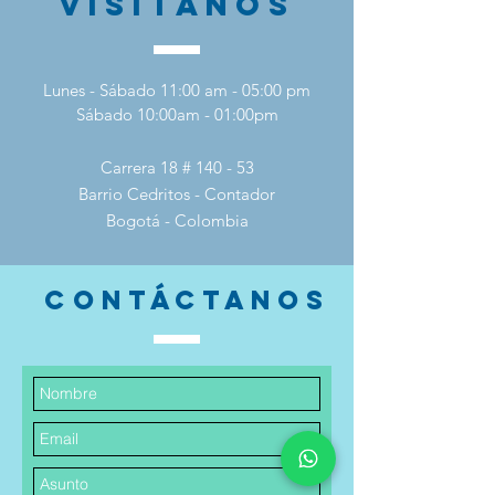
VISÍTANOS
Lunes - Sábado 11:00 am - 05:00 pm
Sábado 10:00am - 01:00pm
Carrera 18 # 140 - 53
Barrio Cedritos - Contador
Bogotá - Colombia
CONTÁCTANOS